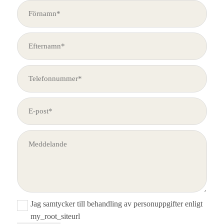
Jag samtycker till behandling av personuppgifter enligt
my_root_siteurl