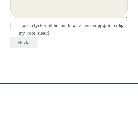
Jag samtycker till behandling av personuppgifter enligt
my_root_siteurl