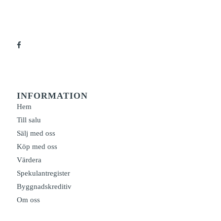
INFORMATION
Hem
Till salu
Sälj med oss
Köp med oss
Värdera
Spekulantregister
Byggnadskreditiv
Om oss