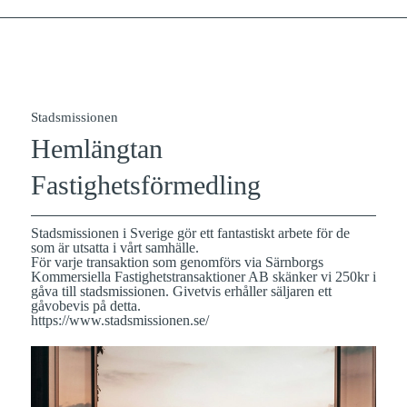
Stadsmissionen
Hemlängtan
Fastighetsförmedling
Stadsmissionen i Sverige gör ett fantastiskt arbete för de
som är utsatta i vårt samhälle.
För varje transaktion som genomförs via Särnborgs
Kommersiella Fastighetstransaktioner AB skänker vi 250kr i
gåva till stadsmissionen. Givetvis erhåller säljaren ett
gåvobevis på detta.
https://www.stadsmissionen.se/