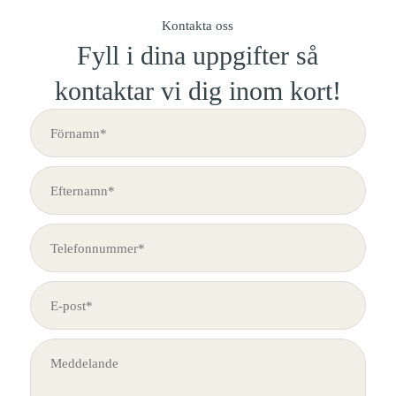
Kontakta oss
Fyll i dina uppgifter så
kontaktar vi dig inom kort!