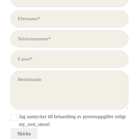
Jag samtycker till behandling av personuppgifter enligt
my_root_siteurl