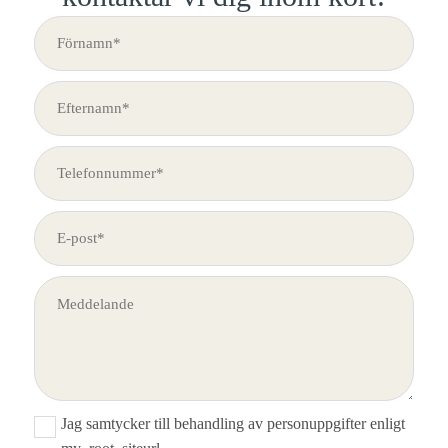
Jag samtycker till behandling av personuppgifter enligt